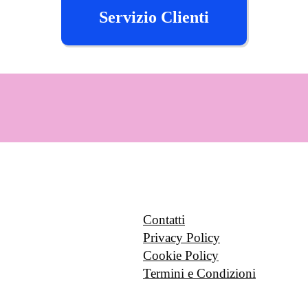
Servizio Clienti
Contatti
Privacy Policy
Cookie Policy
Termini e Condizioni